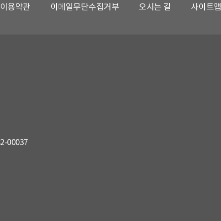
이용약관
이메일무단수집거부
오시는 길
사이트
82-00037