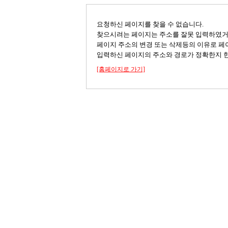
요청하신 페이지를 찾을 수 없습니다.
찾으시려는 페이지는 주소를 잘못 입력하였
페이지 주소의 변경 또는 삭제등의 이유로 페
입력하신 페이지의 주소와 경로가 정확한지 한
[홈페이지로 가기]