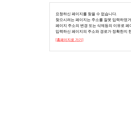
요청하신 페이지를 찾을 수 없습니다.
찾으시려는 페이지는 주소를 잘못 입력하였
페이지 주소의 변경 또는 삭제등의 이유로 페
입력하신 페이지의 주소와 경로가 정확한지 한
[홈페이지로 가기]