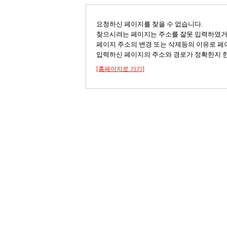
요청하신 페이지를 찾을 수 없습니다.
찾으시려는 페이지는 주소를 잘못 입력하였
페이지 주소의 변경 또는 삭제등의 이유로 페
입력하신 페이지의 주소와 경로가 정확한지 한
[홈페이지로 가기]