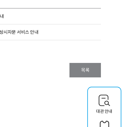
안내
 상시자문 서비스 안내
목록
대관 안내