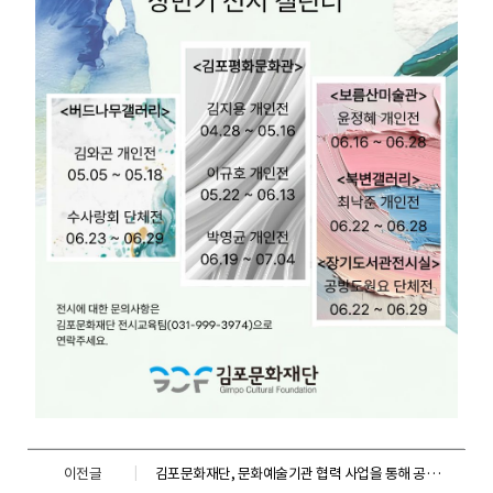
이전글
김포문화재단, 문화예술기관 협력 사업을 통해 공연 2건 추가 유치