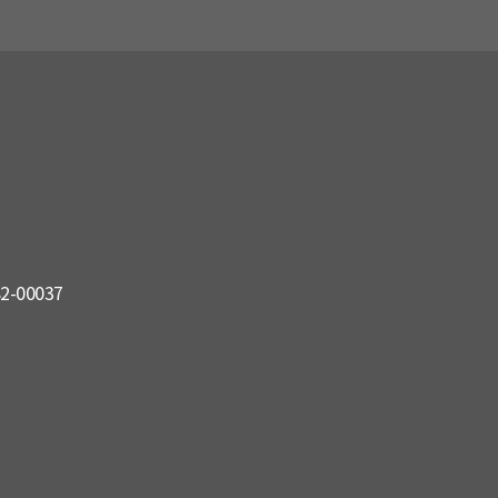
82-00037