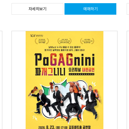
자세히보기
예매하기