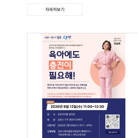
자세히보기