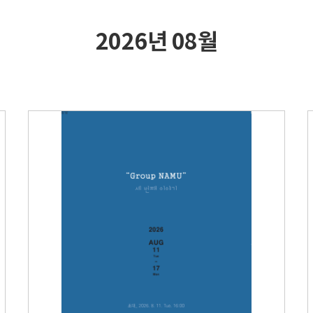
자료실
2026년 08월
회원 전용 자료