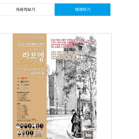
자세히보기
예매하기